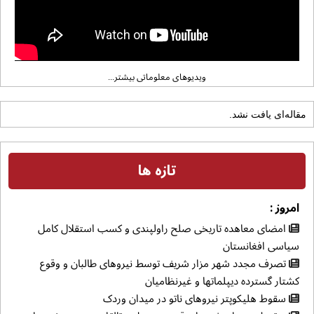
ویدیوهای معلوماتی بیشتر...
مقاله‌ای یافت نشد.
تازه ها
امروز :
امضای معاهده تاریخی صلح راولپندی و کسب استقلال کامل
سیاسی افغانستان
تصرف مجدد شهر مزار شریف توسط نیروهای طالبان و وقوع
کشتار گسترده دیپلماتها و غیرنظامیان
سقوط هلیکوپتر نیروهای ناتو در میدان وردک