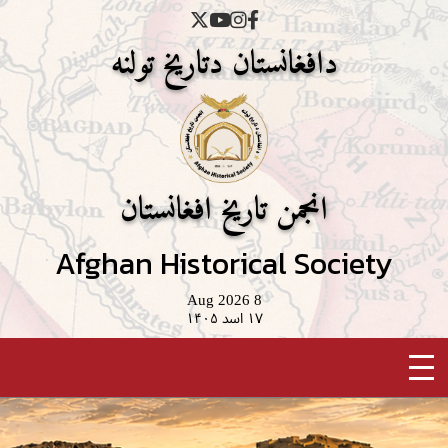
دافغانستان دتاریخ تولنه
انجمن تاریخ افغانستان
Afghan Historical Society
8 Aug 2026
۱۷ اسد ۱۴۰۵