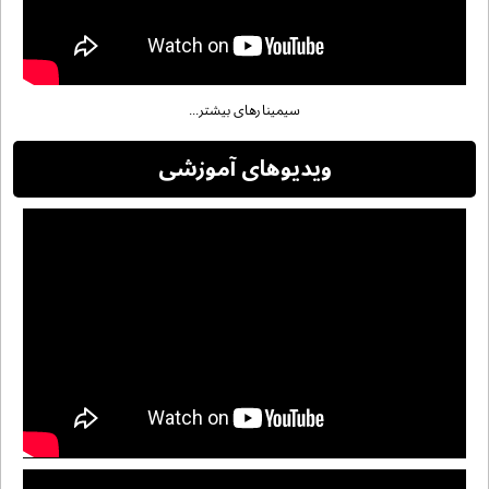
سیمینارهای بیشتر...
ویدیوهای آموزشی