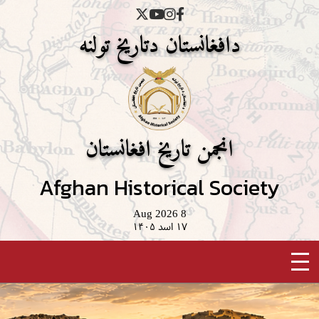
دافغانستان دتاریخ تولنه
انجمن تاریخ افغانستان
Afghan Historical Society
8 Aug 2026
۱۷ اسد ۱۴۰۵