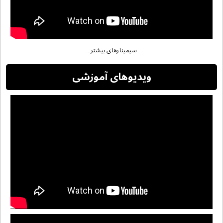
سیمینارهای بیشتر...
ویدیوهای آموزشی