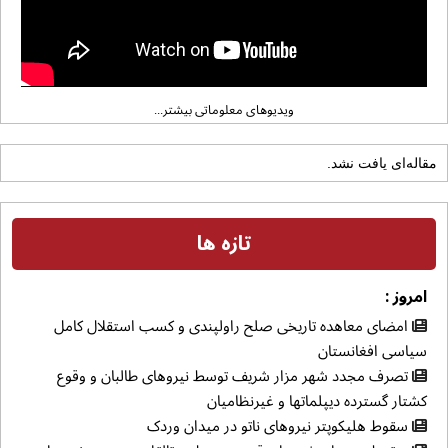
ویدیوهای معلوماتی بیشتر...
مقاله‌ای یافت نشد.
تازه ها
امروز :
امضای معاهده تاریخی صلح راولپندی و کسب استقلال کامل
سیاسی افغانستان
تصرف مجدد شهر مزار شریف توسط نیروهای طالبان و وقوع
کشتار گسترده دیپلماتها و غیرنظامیان
سقوط هلیکوپتر نیروهای ناتو در میدان وردک