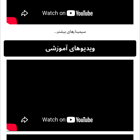
سیمینارهای بیشتر...
ویدیوهای آموزشی