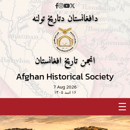
دافغانستان دتاریخ تولنه
انجمن تاریخ افغانستان
Afghan Historical Society
7 Aug 2026
۱۶ اسد ۱۴۰۵