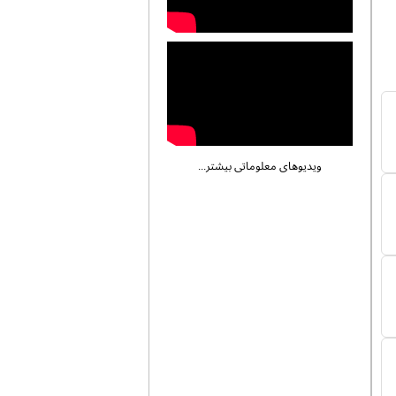
ویدیوهای معلوماتی بیشتر...