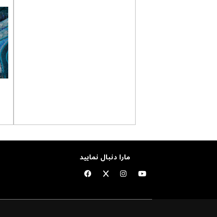
مارا دنبال نمایید